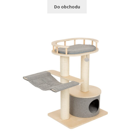
Do obchodu