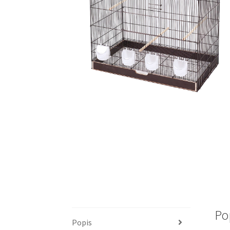
Po
Popis