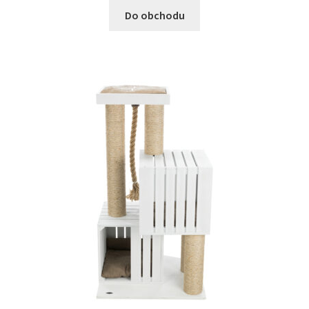
Do obchodu