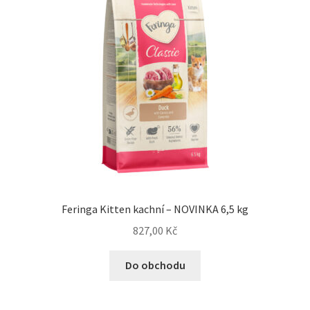
Feringa Kitten kachní – NOVINKA 6,5 kg
827,00
Kč
Do obchodu