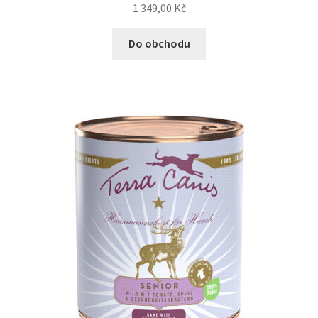
1 349,00
Kč
Do obchodu