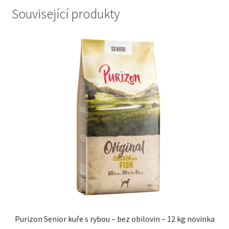
Související produkty
Purizon Senior kuře s rybou – bez obilovin – 12 kg novinka