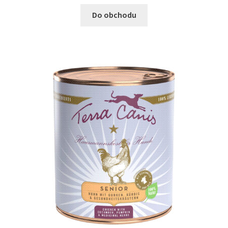
Do obchodu