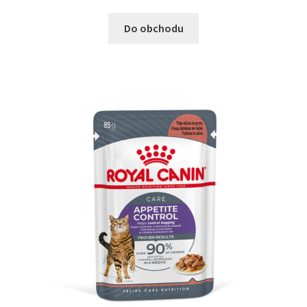
Do obchodu