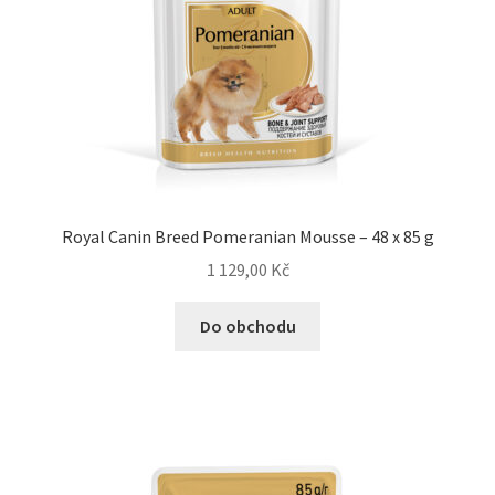
Royal Canin Breed Pomeranian Mousse – 48 x 85 g
1 129,00
Kč
Do obchodu