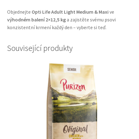
Objednejte
Opti Life Adult Light Medium & Maxi
ve
výhodném balení 2×12,5 kg
a zajistěte svému psovi
konzistentní krmení každý den – vyberte si teď.
Související produkty