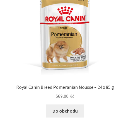
Royal Canin Breed Pomeranian Mousse – 24 x 85 g
569,00
Kč
Do obchodu