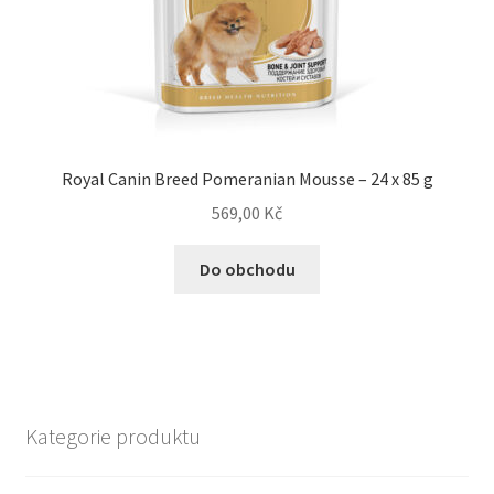
Royal Canin Breed Pomeranian Mousse – 24 x 85 g
569,00
Kč
Do obchodu
Kategorie produktu