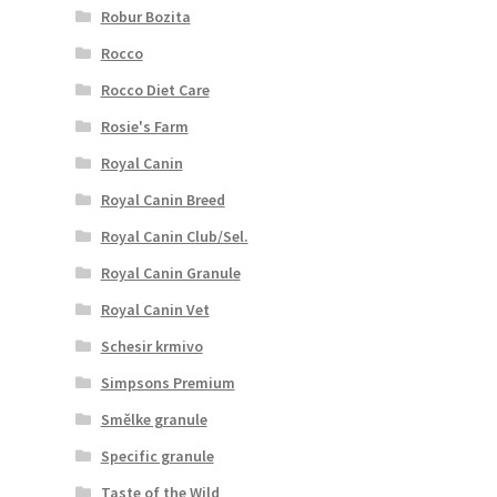
Robur Bozita
Rocco
Rocco Diet Care
Rosie's Farm
Royal Canin
Royal Canin Breed
Royal Canin Club/Sel.
Royal Canin Granule
Royal Canin Vet
Schesir krmivo
Simpsons Premium
Smělke granule
Specific granule
Taste of the Wild