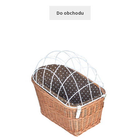
Do obchodu