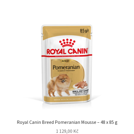
Royal Canin Breed Pomeranian Mousse – 48 x 85 g
1 129,00
Kč