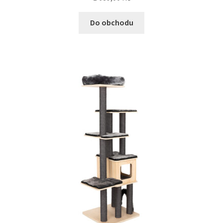
Do obchodu