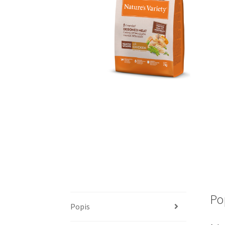
Po
Popis