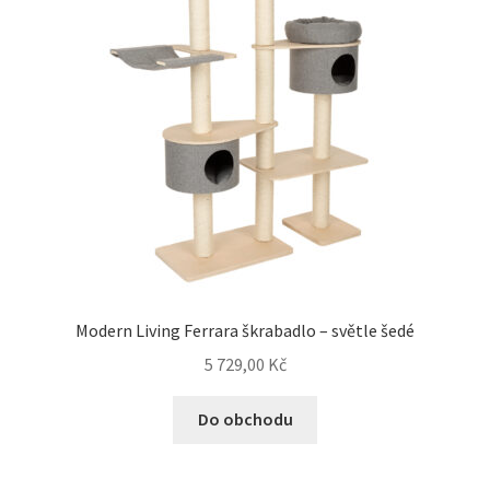
Modern Living Ferrara škrabadlo – světle šedé
5 729,00
Kč
Do obchodu