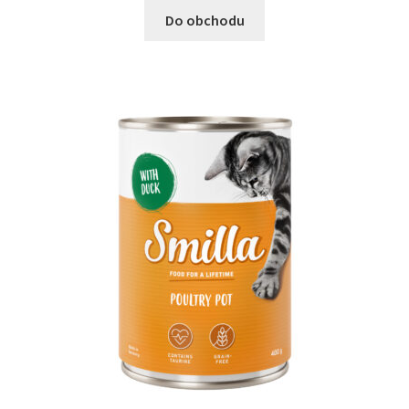
Do obchodu