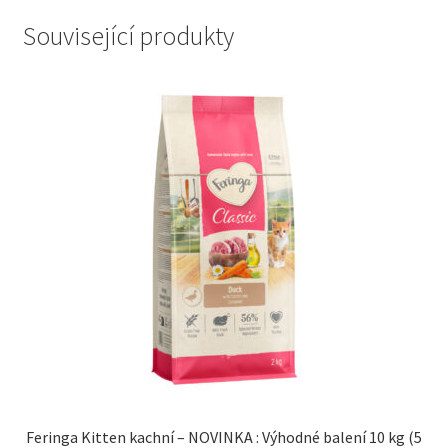
Související produkty
Feringa Kitten kachní – NOVINKA : Výhodné balení 10 kg (5