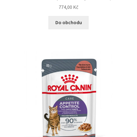
774,00
Kč
Do obchodu