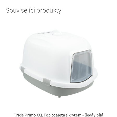
Související produkty
Trixie Primo XXL Top toaleta s krytem – šedá / bílá