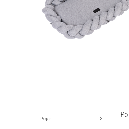
Po
Popis