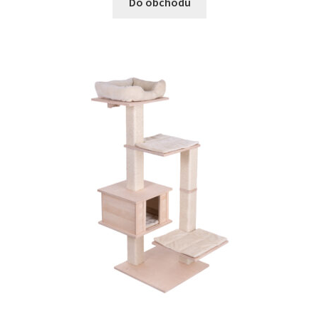
Do obchodu