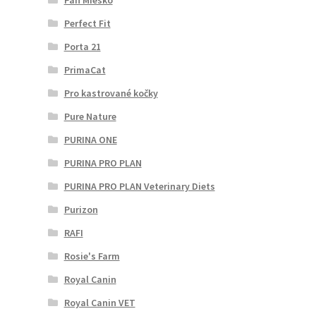
Perfect Fit
Porta 21
PrimaCat
Pro kastrované kočky
Pure Nature
PURINA ONE
PURINA PRO PLAN
PURINA PRO PLAN Veterinary Diets
Purizon
RAFI
Rosie's Farm
Royal Canin
Royal Canin VET