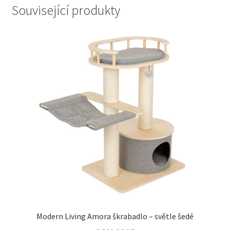
Související produkty
Modern Living Amora škrabadlo – světle šedé