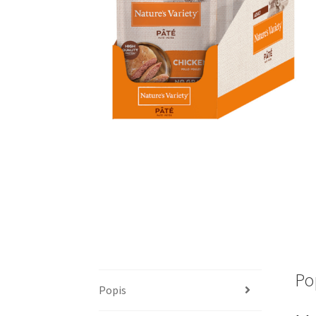
Po
Popis