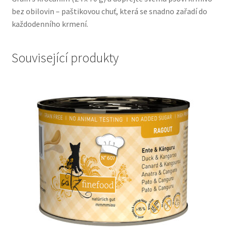
bez obilovin – paštikovou chuť, která se snadno zařadí do
každodenního krmení.
Související produkty