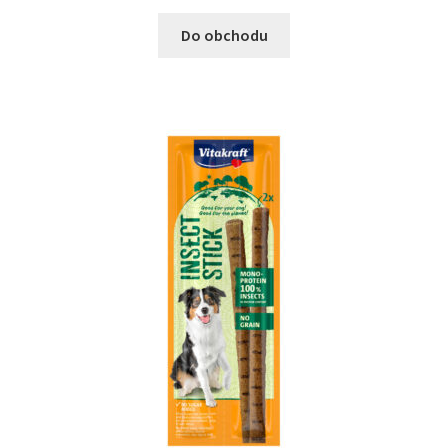
Do obchodu