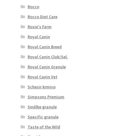
Rocco
Rocco Diet Care
Rosie's Farm
Royal Canin
Royal Canin Breed
Royal Canin Club/Sel.
Royal Canin Granule
Royal Canin Vet
Schesir krmivo
Simpsons Premium
Smělke granule
Specific granule
Taste of the Wild