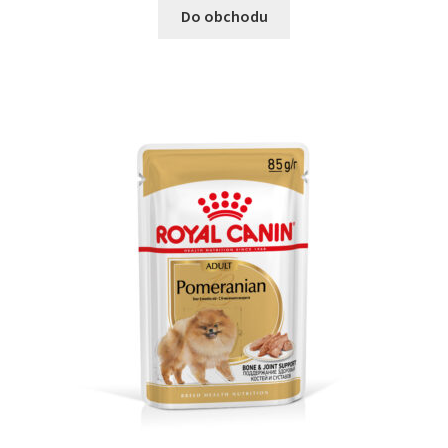
Do obchodu