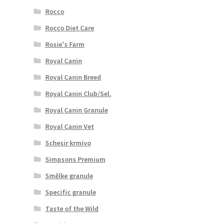
Rocco
Rocco Diet Care
Rosie's Farm
Royal Canin
Royal Canin Breed
Royal Canin Club/Sel.
Royal Canin Granule
Royal Canin Vet
Schesir krmivo
Simpsons Premium
Smělke granule
Specific granule
Taste of the Wild