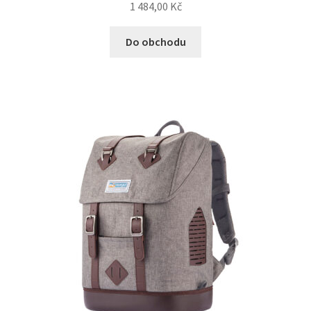
1 484,00
Kč
Do obchodu