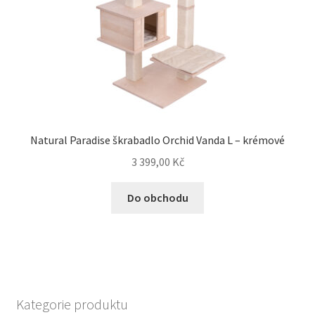
Natural Paradise škrabadlo Orchid Vanda L – krémové
3 399,00
Kč
Do obchodu
Kategorie produktu