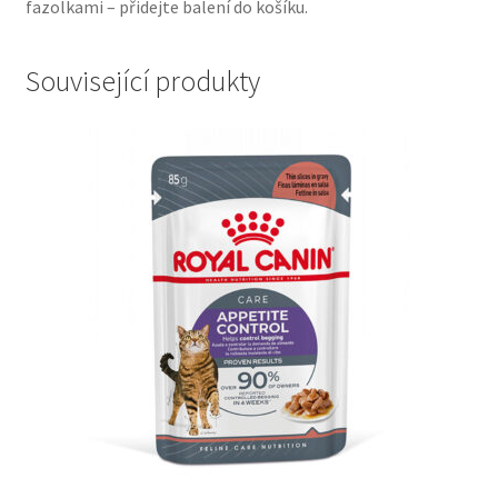
fazolkami – přidejte balení do košíku.
Související produkty