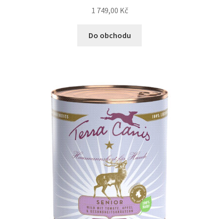
1 749,00
Kč
Do obchodu