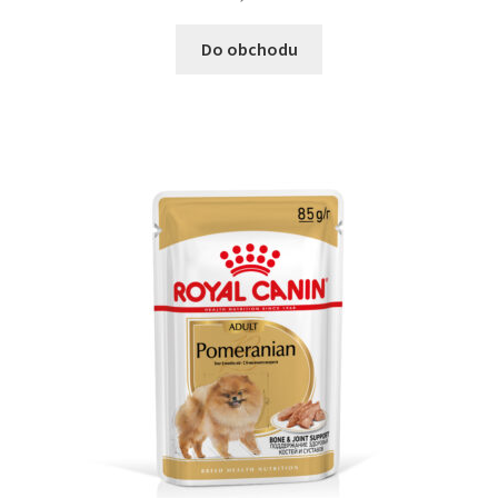
Do obchodu