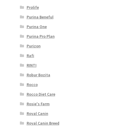
Prolife
Purina Beneful
Purina One
Purina Pro Plan
Purizon
Rafi
RINTI
Robur Bozita
Rocco
Rocco Diet Care
Rosie's Farm
Royal Canin
Royal Canin Breed