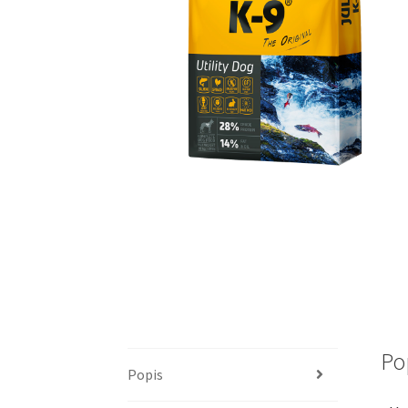
Po
Popis