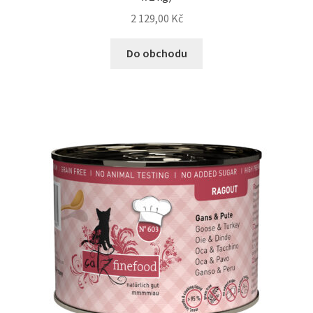
2 129,00
Kč
Do obchodu