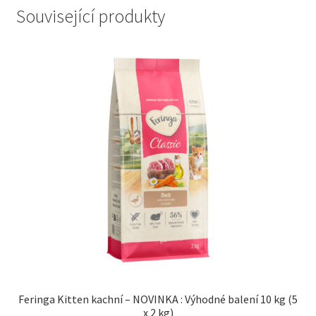
Související produkty
Feringa Kitten kachní – NOVINKA : Výhodné balení 10 kg (5
x 2 kg)