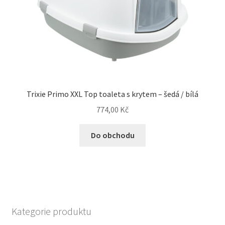
Trixie Primo XXL Top toaleta s krytem – šedá / bílá
774,00
Kč
Do obchodu
Kategorie produktu