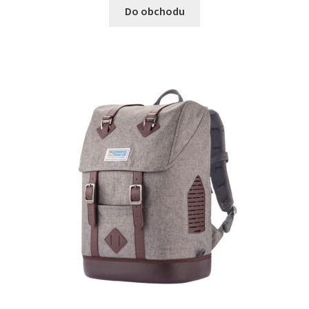
Do obchodu