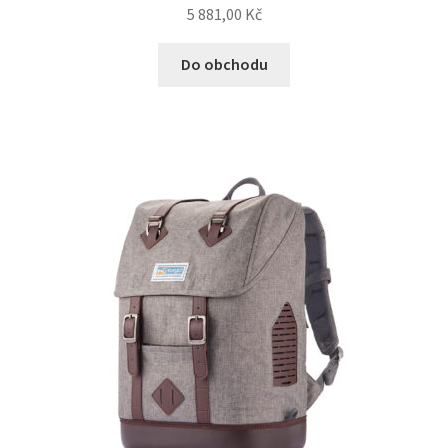
5 881,00
Kč
Do obchodu