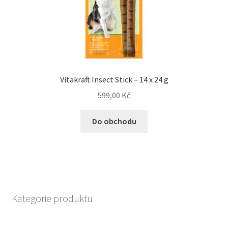
Vitakraft Insect Stick – 14 x 24 g
599,00
Kč
Do obchodu
Kategorie produktu