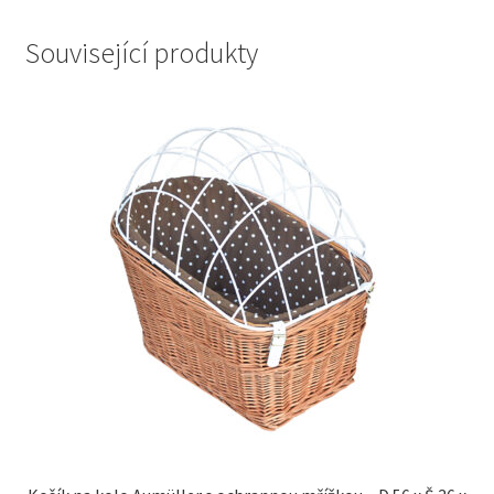
Související produkty