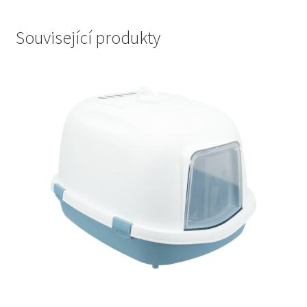
Související produkty