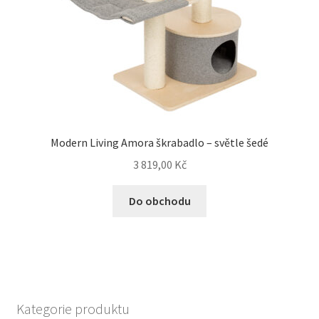
Modern Living Amora škrabadlo – světle šedé
3 819,00
Kč
Do obchodu
Kategorie produktu