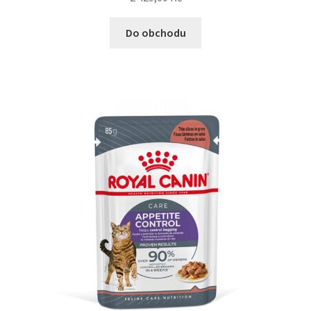
Do obchodu