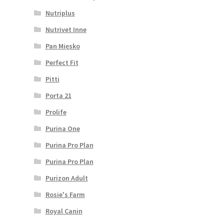
Nutriplus
Nutrivet Inne
Pan Mięsko
Perfect Fit
Pitti
Porta 21
Prolife
Purina One
Purina Pro Plan
Purina Pro Plan
Purizon Adult
Rosie's Farm
Royal Canin