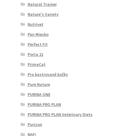
Natural Trainer
Nature's Variety
Nutrivet
Pan Miesko
Perfect Fit
Porta 21
PrimaCat
Pro kastrované kočky
Pure Nature
PURINA ONE
PURINA PRO PLAN
PURINA PRO PLAN Veterinary Diets
Purizon
RAFI