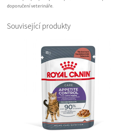
doporučení veterináře.
Související produkty