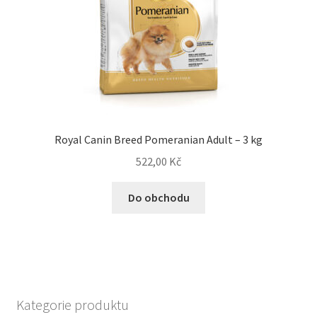
Royal Canin Breed Pomeranian Adult – 3 kg
522,00
Kč
Do obchodu
Kategorie produktu