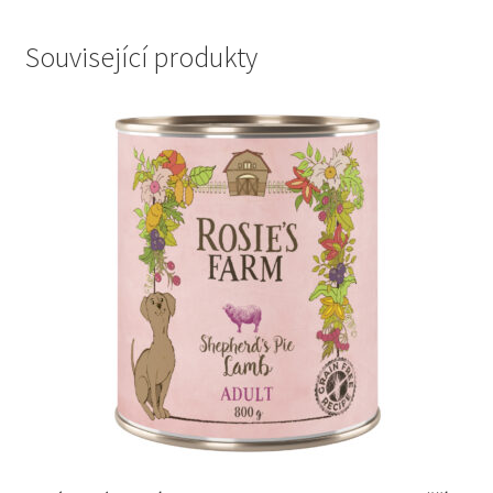
Související produkty