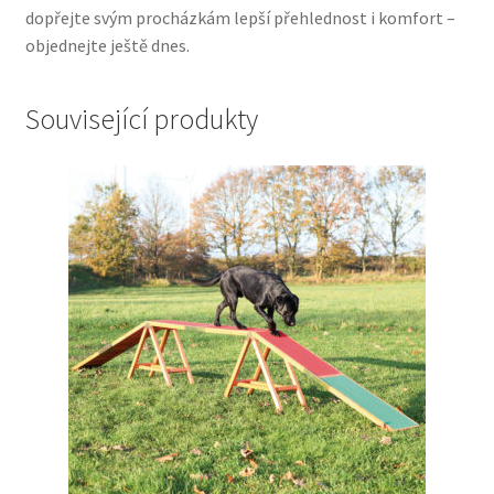
dopřejte svým procházkám lepší přehlednost i komfort –
objednejte ještě dnes.
Související produkty