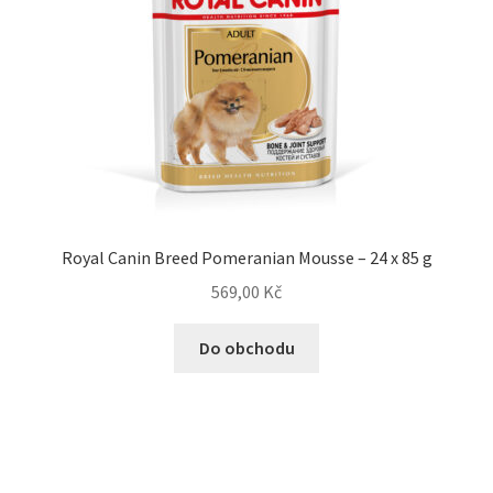
Royal Canin Breed Pomeranian Mousse – 24 x 85 g
569,00
Kč
Do obchodu