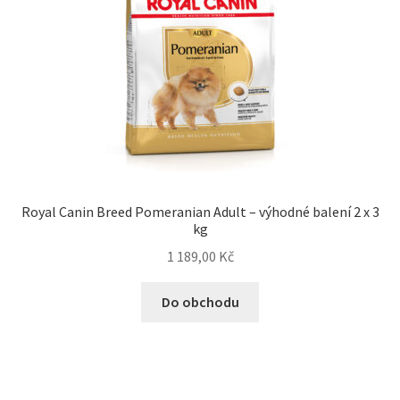
Royal Canin Breed Pomeranian Adult – výhodné balení 2 x 3
kg
1 189,00
Kč
Do obchodu