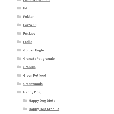
Fitmin
Fokker
Forza 10
Friskies
Frolic
Golden Eagle
GranataPet granule
Granule
Green Petfood
Greenwoods
Happy Dog
Happy Dog Dieta
Happy Dog Granule