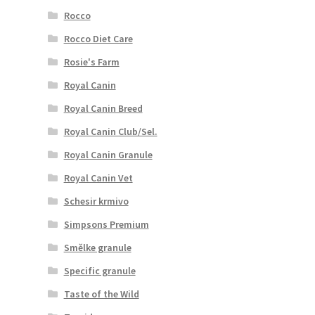
Rocco
Rocco Diet Care
Rosie's Farm
Royal Canin
Royal Canin Breed
Royal Canin Club/Sel.
Royal Canin Granule
Royal Canin Vet
Schesir krmivo
Simpsons Premium
Smělke granule
Specific granule
Taste of the Wild