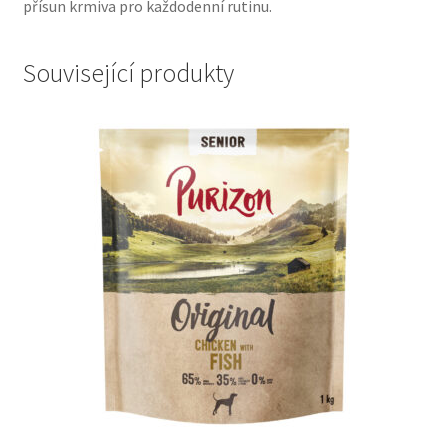
přísun krmiva pro každodenní rutinu.
Související produkty