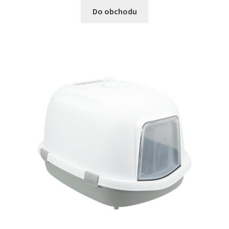
Do obchodu