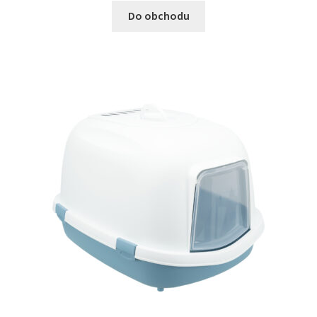
Do obchodu