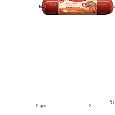
Po
Popis