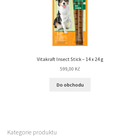
Vitakraft Insect Stick – 14 x 24 g
599,00
Kč
Do obchodu
Kategorie produktu