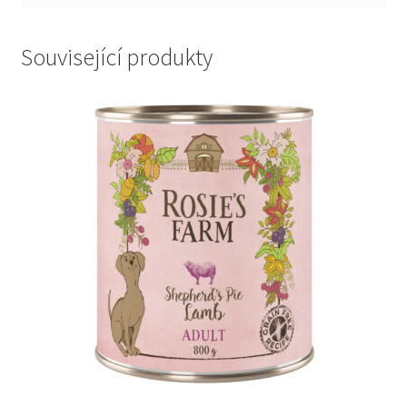
Související produkty