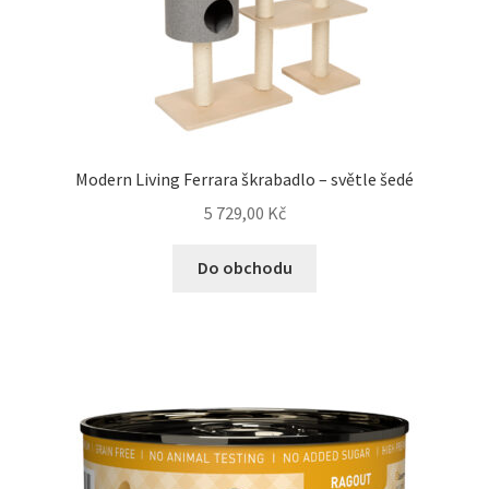
Modern Living Ferrara škrabadlo – světle šedé
5 729,00
Kč
Do obchodu