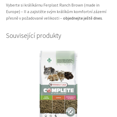
Vyberte si králíkárnu Ferplast Ranch Brown (made in
Europe) – II a zajistěte svým králíkům komfortní zázemí
přesně v požadované velikosti –
objednejte ještě dnes
.
Související produkty