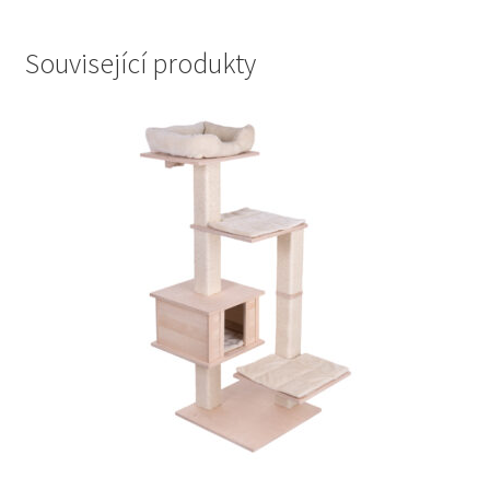
Související produkty