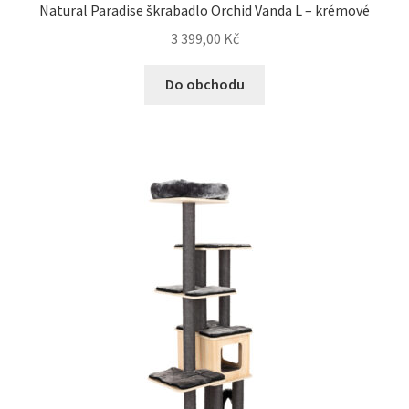
Natural Paradise škrabadlo Orchid Vanda L – krémové
3 399,00
Kč
Do obchodu