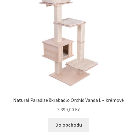
Natural Paradise škrabadlo Orchid Vanda L – krémové
3 399,00
Kč
Do obchodu