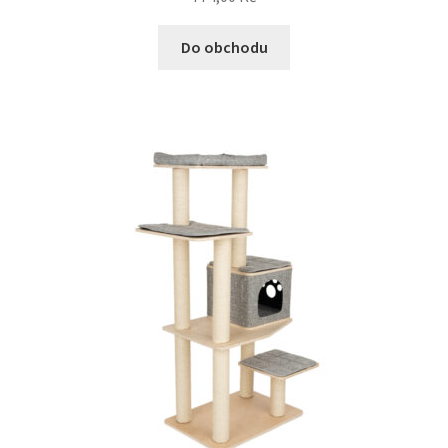
Do obchodu