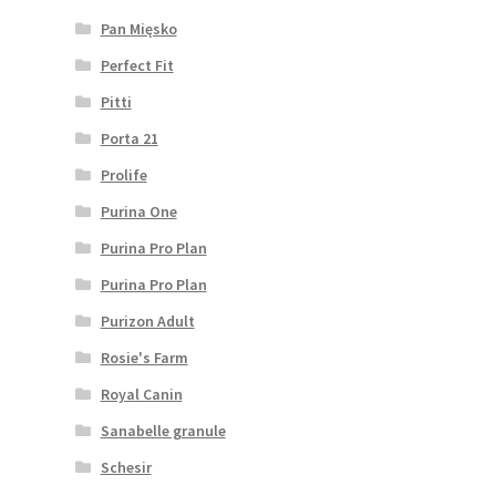
Pan Mięsko
Perfect Fit
Pitti
Porta 21
Prolife
Purina One
Purina Pro Plan
Purina Pro Plan
Purizon Adult
Rosie's Farm
Royal Canin
Sanabelle granule
Schesir