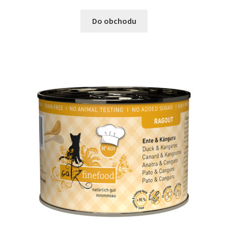
Do obchodu