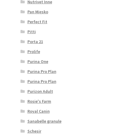
Nutrivet Inne
Pan Mięsko
Perfect Fit
Pitti
Porta 21
Prolife
Purina One
Purina Pro Plan
Purina Pro Plan
Purizon Adult
Rosie's Farm
Royal Canin
Sanabelle granule
Schesir