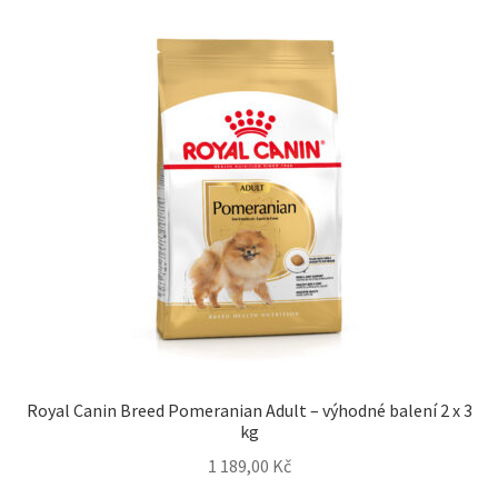
Royal Canin Breed Pomeranian Adult – výhodné balení 2 x 3
kg
1 189,00
Kč