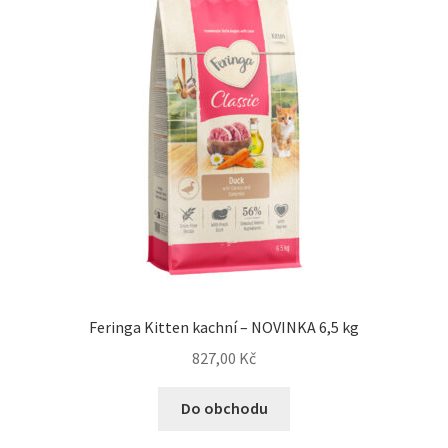
Feringa Kitten kachní – NOVINKA 6,5 kg
827,00
Kč
Do obchodu